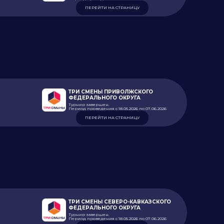
ПЕРЕЙТИ НА СТРАНИЦУ
ТРИ СМЕНЫ ПРИВОЛЖСКОГО
ФЕДЕРАЛЬНОГО ОКРУГА
Турнир завершен.
Период проведения с 18.05.2026 по 07.06.2026
ПЕРЕЙТИ НА СТРАНИЦУ
ТРИ СМЕНЫ СЕВЕРО-КАВКАЗСКОГО
ФЕДЕРАЛЬНОГО ОКРУГА
Турнир завершен.
Период проведения с 18.05.2026 по 07.06.2026