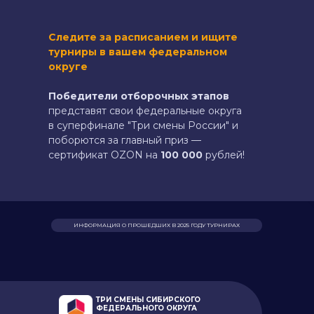
Следите за расписанием и ищите
турниры в вашем федеральном
округе
Победители отборочных этапов
представят свои федеральные округа
в суперфинале "Три смены России" и
поборются за главный приз —
сертификат OZON на
100 000
рублей!
ИНФОРМАЦИЯ О ПРОШЕДШИХ В 2025 ГОДУ ТУРНИРАХ
ТРИ СМЕНЫ СИБИРСКОГО
ФЕДЕРАЛЬНОГО ОКРУГА