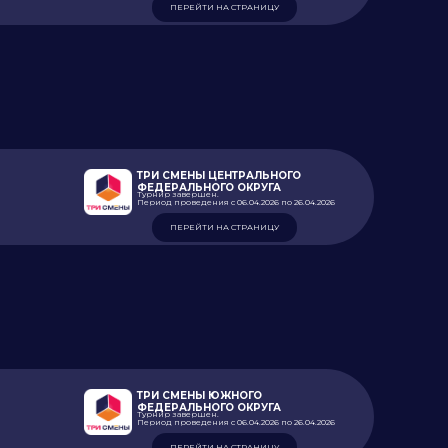
ПЕРЕЙТИ НА СТРАНИЦУ
ТРИ СМЕНЫ ЦЕНТРАЛЬНОГО
ФЕДЕРАЛЬНОГО ОКРУГА
Турнир завершен.
Период проведения с 06.04.2026 по 26.04.2026
ПЕРЕЙТИ НА СТРАНИЦУ
ТРИ СМЕНЫ ЮЖНОГО
ФЕДЕРАЛЬНОГО ОКРУГА
Турнир завершен.
Период проведения с 06.04.2026 по 26.04.2026
ПЕРЕЙТИ НА СТРАНИЦУ