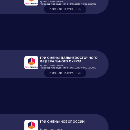
Турнир завершен.
Период проведения с 13.07.2026 по 02.08.2026
ПЕРЕЙТИ НА СТРАНИЦУ
ТРИ СМЕНЫ ДАЛЬНЕВОСТОЧНОГО
ФЕДЕРАЛЬНОГО ОКРУГА
Турнир завершен.
Период проведения с 13.07.2026 по 02.08.2026
ПЕРЕЙТИ НА СТРАНИЦУ
ТРИ СМЕНЫ НОВОРОССИИ
Турнир заверщен.