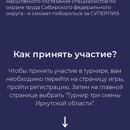
Игровой этап
с 20 по 27 мая 2025
Как принять участие?
Этап проводится
дистанционно в
форме игрового марафона
.
Участники самостоятельно играют в
Чтобы принять участие в турнире, вам
игры с искусственным интеллектом на
платформе ИОП «Три смены».
необходимо перейти на страницу игры,
Максимальное количество игр для
пройти регистрацию. Затем на главной
участия составляет
не более 10.
странице выбрать "Турнир три смены
Рейтинг игроков отборочного этапа
Иркутской области".
составляется по следующему
принципу:
из всех сыгранных
участником игр выбирается наивысший
балл за игру, который и учитывается в
общем рейтинге. Если участники
набирают одинаковое количество