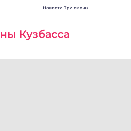
Новости Три смены
ны Кузбасса