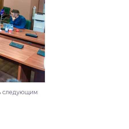
сь следующим