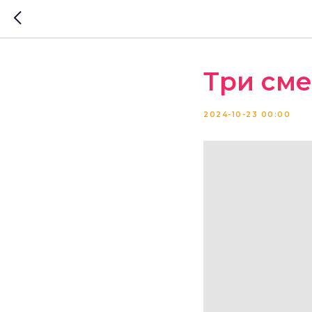
Три сме
2024-10-23 00:00