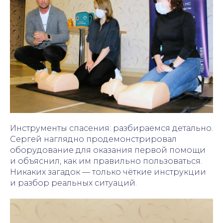
Инструменты спасения: разбираемся детально.
Сергей наглядно продемонстрировал
оборудование для оказания первой помощи
и объяснил, как им правильно пользоваться.
Никаких загадок — только чёткие инструкции
и разбор реальных ситуаций.